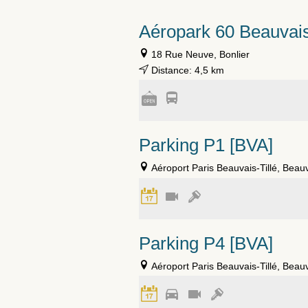
Aéropark 60 Beauvai
18 Rue Neuve, Bonlier
Distance: 4,5 km
Parking P1 [BVA]
Aéroport Paris Beauvais-Tillé, Beau
Parking P4 [BVA]
Aéroport Paris Beauvais-Tillé, Beau