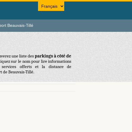
ort Beauvais-Tillé
uverez une liste des
parkings à côté de
Cliquez sur le nom pour lire informations
 services offerts et la distance de
t de Beauvais-Tillé.