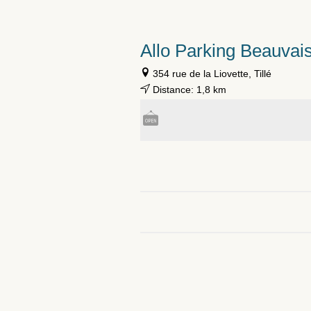
Allo Parking Beauvais
354 rue de la Liovette, Tillé
Distance: 1,8 km